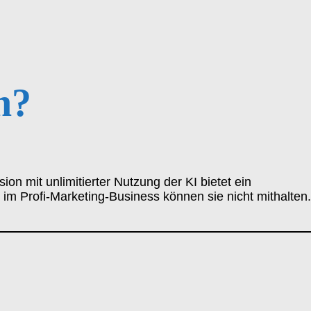
n?
on mit unlimitierter Nutzung der KI bietet ein
im Profi-Marketing-Business können sie nicht mithalten.