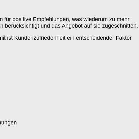
gen für positive Empfehlungen, was wiederum zu mehr
 berücksichtigt und das Angebot auf sie zugeschnitten.
t ist Kundenzufriedenheit ein entscheidender Faktor
hnungen