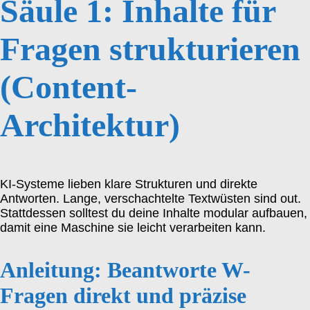
Säule 1: Inhalte für
Fragen strukturieren
(Content-
Architektur)
KI-Systeme lieben klare Strukturen und direkte
Antworten. Lange, verschachtelte Textwüsten sind out.
Stattdessen solltest du deine Inhalte modular aufbauen,
damit eine Maschine sie leicht verarbeiten kann.
Anleitung: Beantworte W-
Fragen direkt und präzise