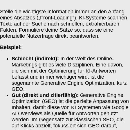
Stelle die wichtigste Information immer an den Anfang
eines Absatzes („Front-Loading“). KI-Systeme scannen
Texte auf der Suche nach schnellen, extrahierbaren
Fakten. Formuliere deine Sätze so, dass sie eine
potenzielle Nutzerfrage direkt beantworten.
Beispiel:
Schlecht (indirekt):
In der Welt des Online-
Marketings gibt es viele Disziplinen. Eine davon,
die sich mit der Optimierung für KI-Antworten
befasst und immer wichtiger wird, ist die
sogenannte Generative Engine Optimization, kurz
GEO.
Gut (direkt und zitierfähig):
Generative Engine
Optimization (GEO) ist die gezielte Anpassung von
Inhalten, damit diese von KI-Systemen wie Google
AI Overviews als Quelle für Antworten genutzt
werden. Im Gegensatz zur klassischen SEO, die
auf Klicks abzielt, fokussiert sich GEO darauf,