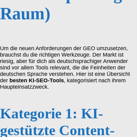
Raum)
Um die neuen Anforderungen der GEO umzusetzen,
brauchst du die richtigen Werkzeuge. Der Markt ist
riesig, aber für dich als deutschsprachiger Anwender
sind vor allem Tools relevant, die die Feinheiten der
deutschen Sprache verstehen. Hier ist eine Übersicht
der
besten KI-SEO-Tools
, kategorisiert nach ihrem
Haupteinsatzzweck.
Kategorie 1: KI-
gestützte Content-