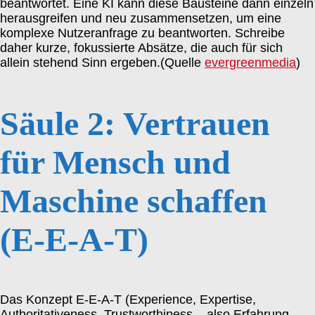
beantwortet. Eine KI kann diese Bausteine dann einzeln
herausgreifen und neu zusammensetzen, um eine
komplexe Nutzeranfrage zu beantworten. Schreibe
daher kurze, fokussierte Absätze, die auch für sich
allein stehend Sinn ergeben.(Quelle
evergreenmedia
)
Säule 2: Vertrauen
für Mensch und
Maschine schaffen
(E-E-A-T)
Das Konzept E-E-A-T (Experience, Expertise,
Authoritativeness, Trustworthiness – also Erfahrung,