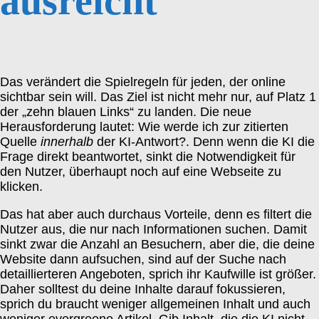
ausreicht
Das verändert die Spielregeln für jeden, der online
sichtbar sein will. Das Ziel ist nicht mehr nur, auf Platz 1
der „zehn blauen Links“ zu landen. Die neue
Herausforderung lautet: Wie werde ich zur zitierten
Quelle
innerhalb
der KI-Antwort?. Denn wenn die KI die
Frage direkt beantwortet, sinkt die Notwendigkeit für
den Nutzer, überhaupt noch auf eine Webseite zu
klicken.
Das hat aber auch durchaus Vorteile, denn es filtert die
Nutzer aus, die nur nach Informationen suchen. Damit
sinkt zwar die Anzahl an Besuchern, aber die, die deine
Website dann aufsuchen, sind auf der Suche nach
detaillierteren Angeboten, sprich ihr Kaufwille ist größer.
Daher solltest du deine Inhalte darauf fokussieren,
sprich du braucht weniger allgemeinen Inhalt und auch