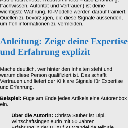
Fachwissen, Autorität und Vertrauen) ist deine
wichtigste Währung. KI-Modelle werden darauf trainiert,
Quellen zu bevorzugen, die diese Signale aussenden,
um Fehlinformationen zu vermeiden.
Anleitung: Zeige deine Expertise
und Erfahrung explizit
Mache deutlich, wer hinter den Inhalten steht und
warum diese Person qualifiziert ist. Das schafft
Vertrauen und liefert der KI klare Signale für Expertise
und Erfahrung.
Beispiel:
Füge am Ende jedes Artikels eine Autorenbox
ein.
Über die Autorin:
Christa Stuber ist Dipl.-
Wirtschaftsingenieurin mit 50 Jahren
Erfahrung in der IT. Auf KI-Wandel.de teilt sie