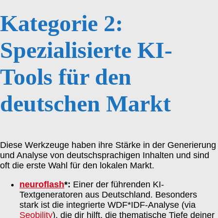
Kategorie 2:
Spezialisierte KI-
Tools für den
deutschen Markt
Diese Werkzeuge haben ihre Stärke in der Generierung
und Analyse von deutschsprachigen Inhalten und sind
oft die erste Wahl für den lokalen Markt.
neuroflash
*:
Einer der führenden KI-
Textgeneratoren aus Deutschland. Besonders
stark ist die integrierte WDF*IDF-Analyse (via
Seobility
), die dir hilft, die thematische Tiefe deiner