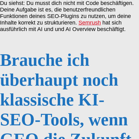
Du siehst: Du musst dich nicht mit Code beschäftigen.
Deine Aufgabe ist es, die benutzerfreundlichen
Funktionen deines SEO-Plugins zu nutzen, um deine
Inhalte korrekt zu strukturieren.
Semrush
hat sich
ausführlich mit AI und und AI Overview beschäftigt.
Brauche ich
überhaupt noch
klassische KI-
SEO-Tools, wenn