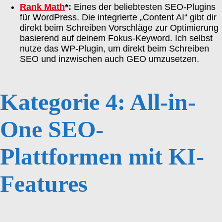
Rank Math
*:
Eines der beliebtesten SEO-Plugins
für WordPress. Die integrierte „Content AI“ gibt dir
direkt beim Schreiben Vorschläge zur Optimierung
basierend auf deinem Fokus-Keyword. Ich selbst
nutze das WP-Plugin, um direkt beim Schreiben
SEO und inzwischen auch GEO umzusetzen.
Kategorie 4: All-in-
One SEO-
Plattformen mit KI-
Features