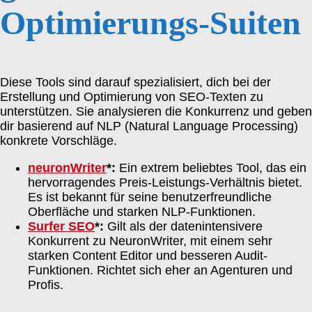
Optimierungs-Suiten
Diese Tools sind darauf spezialisiert, dich bei der
Erstellung und Optimierung von SEO-Texten zu
unterstützen. Sie analysieren die Konkurrenz und geben
dir basierend auf NLP (Natural Language Processing)
konkrete Vorschläge.
neuronWriter
*:
Ein extrem beliebtes Tool, das ein
hervorragendes Preis-Leistungs-Verhältnis bietet.
Es ist bekannt für seine benutzerfreundliche
Oberfläche und starken NLP-Funktionen.
Surfer SEO
*:
Gilt als der datenintensivere
Konkurrent zu NeuronWriter, mit einem sehr
starken Content Editor und besseren Audit-
Funktionen. Richtet sich eher an Agenturen und
Profis.