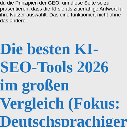
du die Prinzipien der GEO, um diese Seite so zu
präsentieren, dass die KI sie als zitierfähige Antwort für
ihre Nutzer auswählt. Das eine funktioniert nicht ohne
das andere.
Die besten KI-
SEO-Tools 2026
im großen
Vergleich (Fokus:
Deutschsprachiger