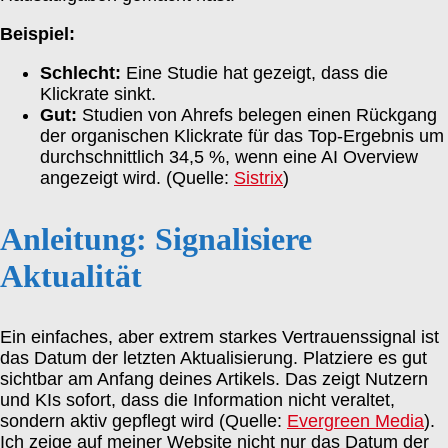
Beispiel:
Schlecht:
Eine Studie hat gezeigt, dass die
Klickrate sinkt.
Gut:
Studien von Ahrefs belegen einen Rückgang
der organischen Klickrate für das Top-Ergebnis um
durchschnittlich 34,5 %, wenn eine AI Overview
angezeigt wird. (Quelle:
Sistrix
)
Anleitung: Signalisiere
Aktualität
Ein einfaches, aber extrem starkes Vertrauenssignal ist
das Datum der letzten Aktualisierung. Platziere es gut
sichtbar am Anfang deines Artikels. Das zeigt Nutzern
und KIs sofort, dass die Information nicht veraltet,
sondern aktiv gepflegt wird (Quelle:
Evergreen Media
).
Ich zeige auf meiner Website nicht nur das Datum der