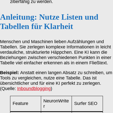
zitierfähig zu werden.
Anleitung: Nutze Listen und
Tabellen für Klarheit
Menschen und Maschinen lieben Aufzählungen und
Tabellen. Sie zerlegen komplexe Informationen in leicht
verdauliche, strukturierte Häppchen. Eine KI kann die
Beziehungen zwischen verschiedenen Punkten in einer
Tabelle viel einfacher erkennen als in einem Fließtext.
Beispiel:
Anstatt einen langen Absatz zu schreiben, um
Tools zu vergleichen, nutze eine Tabelle. Das ist
übersichtlicher und für eine KI perfekt zu zerlegen.
(Quelle:
Inboundblogging
)
NeuronWrite
Feature
Surfer SEO
r