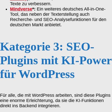
Texte zu verbessern.
Mindverse
*:
Ein weiteres deutsches All-in-One-
Tool, das neben der Texterstellung auch
Recherche- und SEO-Analysefunktionen für den
deutschen Markt anbietet.
Kategorie 3: SEO-
Plugins mit KI-Power
für WordPress
Für alle, die mit WordPress arbeiten, sind diese Plugins
eine enorme Erleichterung, da sie die KI-Funktionen
direkt ins Backend integrieren.