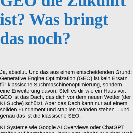
GEO die Zukunft
ist? Was bringt
das noch?
Ja, absolut. Und das aus einem entscheidenden Grund:
Generative Engine Optimization (GEO) ist kein Ersatz
für klassische Suchmaschinenoptimierung, sondern
eine Erweiterung davon. Stell es dir wie ein Haus vor.
GEO ist das Dach, das dich vor dem neuen Wetter (der
KI-Suche) schützt. Aber das Dach kann nur auf einem
soliden Fundament und stabilen Wänden stehen – und
genau das ist die klassische SEO.
KI-Systeme wie Google AI Overviews oder ChatGPT