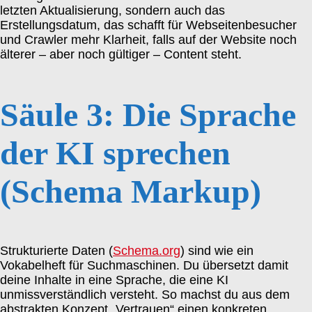
letzten Aktualisierung, sondern auch das
Erstellungsdatum, das schafft für Webseitenbesucher
und Crawler mehr Klarheit, falls auf der Website noch
älterer – aber noch gültiger – Content steht.
Säule 3: Die Sprache
der KI sprechen
(Schema Markup)
Strukturierte Daten (
Schema.org
) sind wie ein
Vokabelheft für Suchmaschinen. Du übersetzt damit
deine Inhalte in eine Sprache, die eine KI
unmissverständlich versteht. So machst du aus dem
abstrakten Konzept „Vertrauen“ einen konkreten,