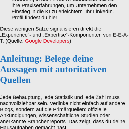
ihre Praxiserfahrungen, um Unternehmen den
Einstieg in die KI zu erleichtern. Ihr LinkedIn-
Profil findest du hier.
Diese wenigen Sätze signalisieren direkt die
„Experience“- und „Expertise“-Komponenten von E-E-A-
T. (Quelle:
Google Developers
)
Anleitung: Belege deine
Aussagen mit autoritativen
Quellen
Jede Behauptung, jede Statistik und jede Zahl muss
nachvollziehbar sein. Verlinke nicht einfach auf andere
Blogs, sondern auf die Primärquellen: offizielle
Ankündigungen, wissenschaftliche Studien oder
anerkannte Branchenreports. Das zeigt, dass du deine
Hausaufgaben gemacht hast.