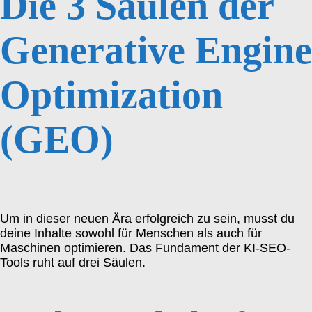
Die 3 Säulen der
Generative Engine
Optimization
(GEO)
Um in dieser neuen Ära erfolgreich zu sein, musst du
deine Inhalte sowohl für Menschen als auch für
Maschinen optimieren. Das Fundament der KI-SEO-
Tools ruht auf drei Säulen.