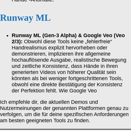
Runway ML
Runway ML (Gen-3 Alpha) & Google Veo (Veo
2/3):
Obwohl diese Tools keine „fehlerfreie“
Handrealismus explizit hervorheben oder
demonstrieren, implizieren ihre allgemeine
hochauflösende Ausgabe, realistische Bewegung
und zeitliche Konsistenz, dass Hände in ihren
generierten Videos von höherer Qualität sein
könnten als bei weniger fortgeschrittenen Tools,
obwohl eine direkte Bestätigung der Konsistenz
der Perfektion fehlt. Wie Google Veo
Ich empfehle dir, die aktuellen Demos und
Nutzermeinungen der genannten Plattformen genau zu
verfolgen, um die für deine spezifischen Anforderungen
am besten geeigneten Tools zu finden.