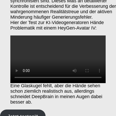
synchronisiert sind. Dieses Maß an detaillierter
Kontrolle ist entscheidend für die Verbesserung der
wahrgenommenen Realitätstreue und der aktiven
Minderung häufiger Generierungsfehler.
Hier der Test zur KI-Videogeneratoren Hände
Problematik mit einem HeyGen-Avatar IV:
Eine Glaskugel fehlt, aber die Hände sehen
schon ziemlich realistisch aus, allerdings
schneidet DeepBrain in meinen Augen dabei
besser ab.