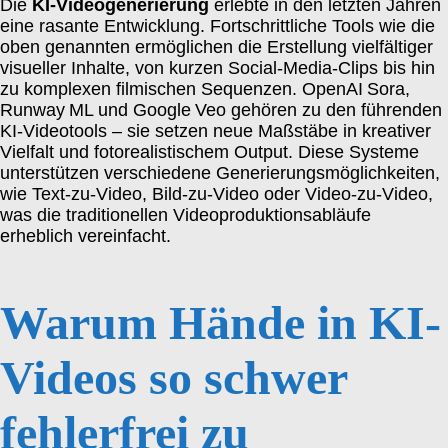
Die
KI-Videogenerierung
erlebte in den letzten Jahren
eine rasante Entwicklung. Fortschrittliche Tools wie die
oben genannten ermöglichen die Erstellung vielfältiger
visueller Inhalte, von kurzen Social-Media-Clips bis hin
zu komplexen filmischen Sequenzen. OpenAI Sora,
Runway ML und Google Veo gehören zu den führenden
KI‑Videotools – sie setzen neue Maßstäbe in kreativer
Vielfalt und fotorealistischem Output. Diese Systeme
unterstützen verschiedene Generierungsmöglichkeiten,
wie Text-zu-Video, Bild-zu-Video oder Video-zu-Video,
was die traditionellen Videoproduktionsabläufe
erheblich vereinfacht.
Warum Hände in KI-
Videos so schwer
fehlerfrei zu