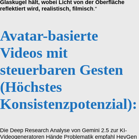
Glaskugel hält, wobei Licht von der Oberfläche
reflektiert wird, realistisch, filmisch
.“
Avatar-basierte
Videos mit
steuerbaren Gesten
(Höchstes
Konsistenzpotenzial):
Die Deep Research Analyse von Gemini 2.5 zur KI-
Videogeneratoren Hände Problematik empfahl HeyGen