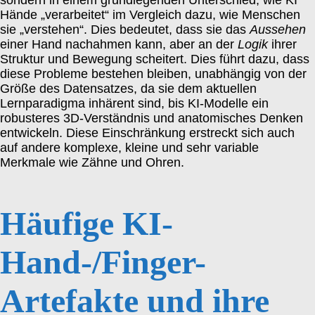
sondern in einem grundlegenden Unterschied, wie KI
Hände „verarbeitet“ im Vergleich dazu, wie Menschen
sie „verstehen“. Dies bedeutet, dass sie das
Aussehen
einer Hand nachahmen kann, aber an der
Logik
ihrer
Struktur und Bewegung scheitert. Dies führt dazu, dass
diese Probleme bestehen bleiben, unabhängig von der
Größe des Datensatzes, da sie dem aktuellen
Lernparadigma inhärent sind, bis KI-Modelle ein
robusteres 3D-Verständnis und anatomisches Denken
entwickeln. Diese Einschränkung erstreckt sich auch
auf andere komplexe, kleine und sehr variable
Merkmale wie Zähne und Ohren.
Häufige KI-
Hand-/Finger-
Artefakte und ihre