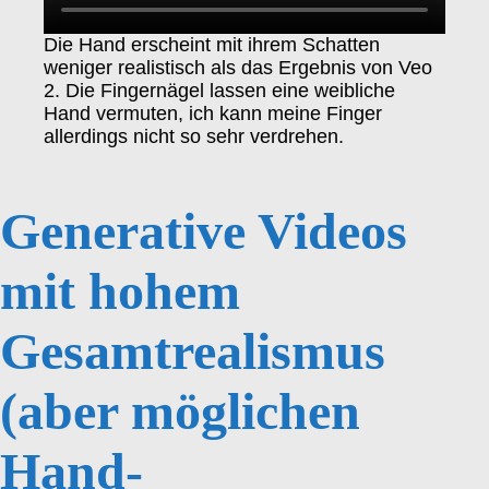
Die Hand erscheint mit ihrem Schatten
weniger realistisch als das Ergebnis von Veo
2. Die Fingernägel lassen eine weibliche
Hand vermuten, ich kann meine Finger
allerdings nicht so sehr verdrehen.
Generative Videos
mit hohem
Gesamtrealismus
(aber möglichen
Hand-