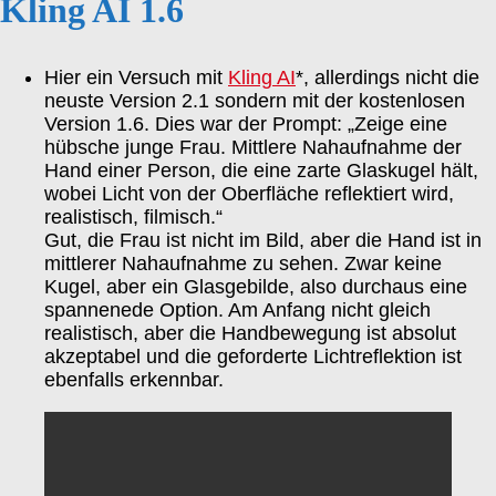
Kling AI 1.6
Hier ein Versuch mit
Kling AI
*, allerdings nicht die
neuste Version 2.1 sondern mit der kostenlosen
Version 1.6. Dies war der Prompt: „Zeige eine
hübsche junge Frau. Mittlere Nahaufnahme der
Hand einer Person, die eine zarte Glaskugel hält,
wobei Licht von der Oberfläche reflektiert wird,
realistisch, filmisch.“
Gut, die Frau ist nicht im Bild, aber die Hand ist in
mittlerer Nahaufnahme zu sehen. Zwar keine
Kugel, aber ein Glasgebilde, also durchaus eine
spannenede Option. Am Anfang nicht gleich
realistisch, aber die Handbewegung ist absolut
akzeptabel und die geforderte Lichtreflektion ist
ebenfalls erkennbar.