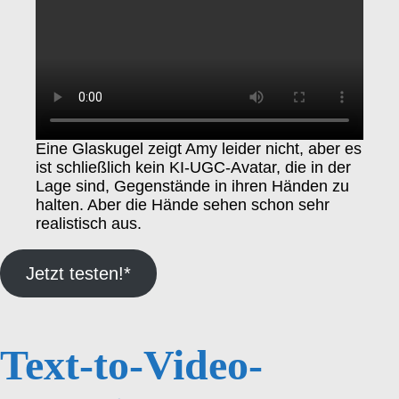
Eine Glaskugel zeigt Amy leider nicht, aber es
ist schließlich kein KI-UGC-Avatar, die in der
Lage sind, Gegenstände in ihren Händen zu
halten. Aber die Hände sehen schon sehr
realistisch aus.
Jetzt testen!*
Text-to-Video-