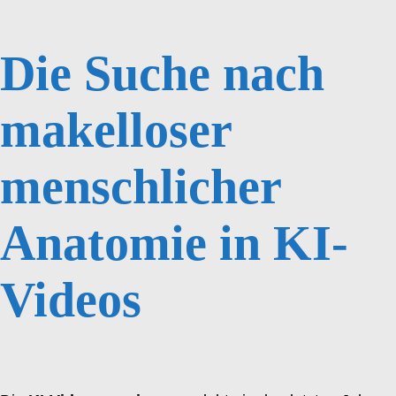
Die Suche nach
makelloser
menschlicher
Anatomie in KI-
Videos