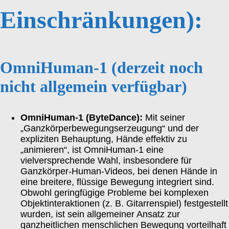
Einschränkungen):
OmniHuman-1
(derzeit noch
nicht allgemein verfügbar)
OmniHuman-1 (ByteDance):
Mit seiner
„Ganzkörperbewegungserzeugung“ und der
expliziten Behauptung, Hände effektiv zu
„animieren“, ist OmniHuman-1 eine
vielversprechende Wahl, insbesondere für
Ganzkörper-Human-Videos, bei denen Hände in
eine breitere, flüssige Bewegung integriert sind.
Obwohl geringfügige Probleme bei komplexen
Objektinteraktionen (z. B. Gitarrenspiel) festgestellt
wurden, ist sein allgemeiner Ansatz zur
ganzheitlichen menschlichen Bewegung vorteilhaft