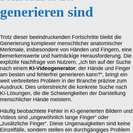
generieren sind
Trotz dieser beeindruckenden Fortschritte bleibt die
Generierung komplexer menschlicher anatomischer
Merkmale, insbesondere von Händen und Fingern, eine
bemerkenswerte und hartnäckige Herausforderung. Die
explizite Nachfrage von Nutzern, „Ich bin auf der Suche
nach einem
KI-Videogenerator
, der Hände und Finger
am besten und fehlerfrei generieren kann?“, bringt ein
weit verbreitetes Problem in der Branche präzise zum
Ausdruck. Dies unterstreicht die konkrete Suche nach
KI-Lösungen, die die Schwierigkeiten der Darstellung
menschlicher Hände meistern.
Häufig beobachtete Fehler in KI-generierten Bildern und
Videos sind „ungewöhnlich lange Finger“ oder
„zusätzliche Finger“. Diese Ungenauigkeiten sind keine
Einzelfälle, sondern stellen ein durchgängiges Problem