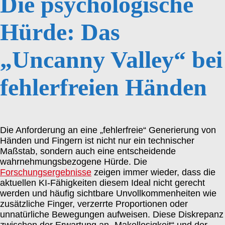
Die psychologische
Hürde: Das
„Uncanny Valley“ bei
fehlerfreien Händen
Die Anforderung an eine „fehlerfreie“ Generierung von
Händen und Fingern ist nicht nur ein technischer
Maßstab, sondern auch eine entscheidende
wahrnehmungsbezogene Hürde. Die
Forschungsergebnisse
zeigen immer wieder, dass die
aktuellen KI-Fähigkeiten diesem Ideal nicht gerecht
werden und häufig sichtbare Unvollkommenheiten wie
zusätzliche Finger, verzerrte Proportionen oder
unnatürliche Bewegungen aufweisen. Diese Diskrepanz