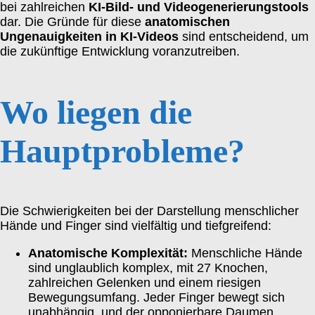
bei zahlreichen
KI-Bild- und Videogenerierungstools
dar. Die Gründe für diese
anatomischen
Ungenauigkeiten in KI-Videos
sind entscheidend, um
die zukünftige Entwicklung voranzutreiben.
Wo liegen die
Hauptprobleme?
Die Schwierigkeiten bei der Darstellung menschlicher
Hände und Finger sind vielfältig und tiefgreifend:
Anatomische Komplexität:
Menschliche Hände
sind unglaublich komplex, mit 27 Knochen,
zahlreichen Gelenken und einem riesigen
Bewegungsumfang. Jeder Finger bewegt sich
unabhängig, und der opponierbare Daumen