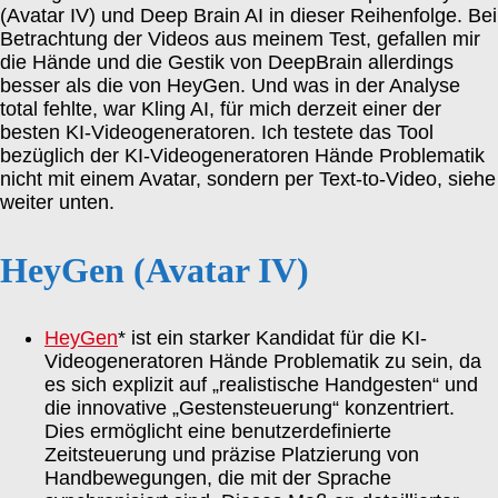
(Avatar IV) und Deep Brain AI in dieser Reihenfolge. Bei
Betrachtung der Videos aus meinem Test, gefallen mir
die Hände und die Gestik von DeepBrain allerdings
besser als die von HeyGen. Und was in der Analyse
total fehlte, war Kling AI, für mich derzeit einer der
besten KI-Videogeneratoren. Ich testete das Tool
bezüglich der KI-Videogeneratoren Hände Problematik
nicht mit einem Avatar, sondern per Text-to-Video, siehe
weiter unten.
HeyGen (Avatar IV)
HeyGen
* ist ein starker Kandidat für die KI-
Videogeneratoren Hände Problematik zu sein, da
es sich explizit auf „realistische Handgesten“ und
die innovative „Gestensteuerung“ konzentriert.
Dies ermöglicht eine benutzerdefinierte
Zeitsteuerung und präzise Platzierung von
Handbewegungen, die mit der Sprache