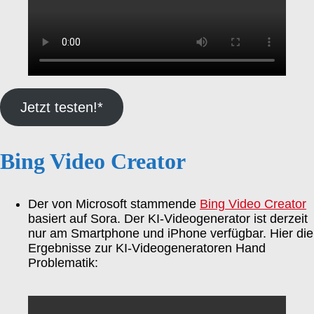
Jetzt testen!*
Bing Video Creator
Der von Microsoft stammende
Bing Video Creator
basiert auf Sora. Der KI-Videogenerator ist derzeit
nur am Smartphone und iPhone verfügbar. Hier die
Ergebnisse zur KI-Videogeneratoren Hand
Problematik: