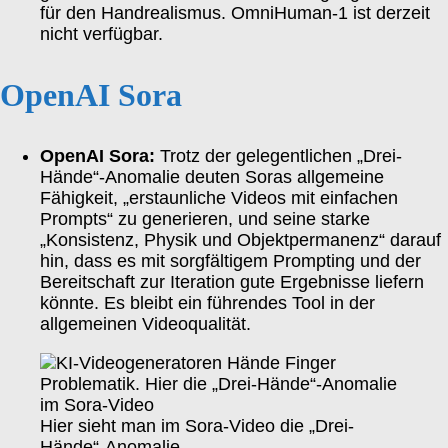
für den Handrealismus. OmniHuman-1 ist derzeit
nicht verfügbar.
OpenAI Sora
OpenAI Sora:
Trotz der gelegentlichen „Drei-
Hände“-Anomalie deuten Soras allgemeine
Fähigkeit, „erstaunliche Videos mit einfachen
Prompts“ zu generieren, und seine starke
„Konsistenz, Physik und Objektpermanenz“ darauf
hin, dass es mit sorgfältigem Prompting und der
Bereitschaft zur Iteration gute Ergebnisse liefern
könnte. Es bleibt ein führendes Tool in der
allgemeinen Videoqualität.
Hier sieht man im Sora-Video die „Drei-
Hände“-Anomalie.