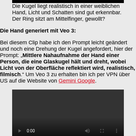
Die Kugel liegt realistisch in einer weiblichen
Hand, Licht und Schatten sind gut erkennbar.
Der Ring sitzt am Mittelfinger, gewollt?
Die Hand generiert mit Veo 3:
Bei diesem Clip habe ich den Prompt leicht geändert
und noch eine Drehung der Kugel angefordert, hier der
Prompt: „
Mittlere Nahaufnahme der Hand einer
Person, die eine Glaskugel hält und dreht, wobei
Licht von der Oberfläche reflektiert wird, realistisch,
filmisch
.“ Um Veo 3 zu erhalten bin ich per VPN über
US auf die Website von
Gemini Google
.