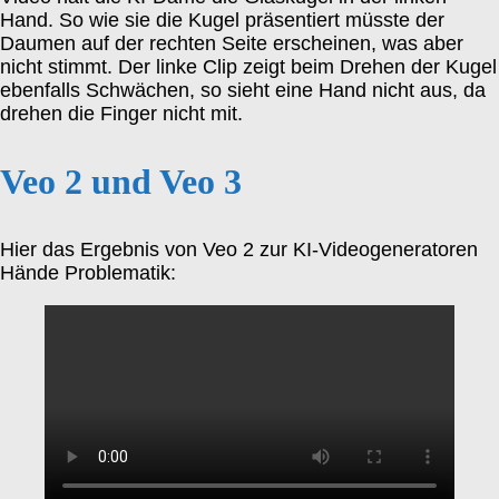
Hand. So wie sie die Kugel präsentiert müsste der
Daumen auf der rechten Seite erscheinen, was aber
nicht stimmt. Der linke Clip zeigt beim Drehen der Kugel
ebenfalls Schwächen, so sieht eine Hand nicht aus, da
drehen die Finger nicht mit.
Veo 2 und Veo 3
Hier das Ergebnis von Veo 2 zur KI-Videogeneratoren
Hände Problematik: